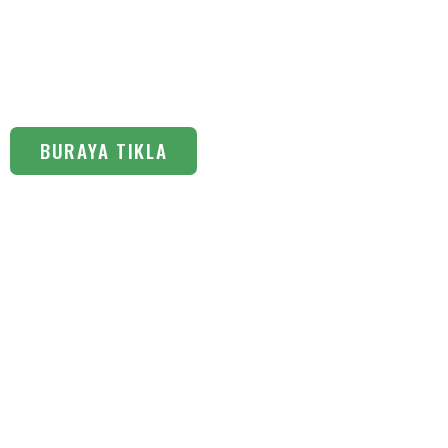
Fidesi
BURAYA TIKLA